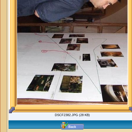
DSCF2382.JPG (28 KB)