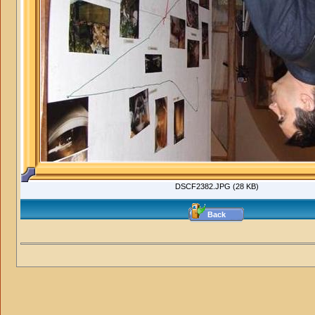
DSCF2382.JPG (28 KB)