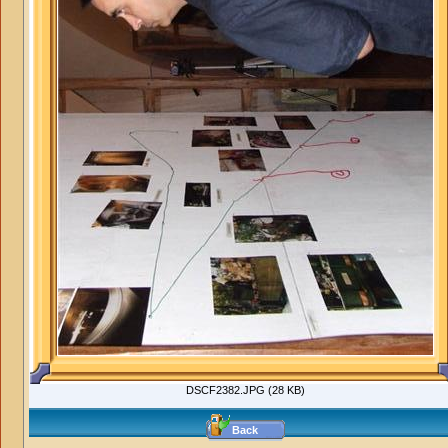
DSCF2382.JPG (28 KB)