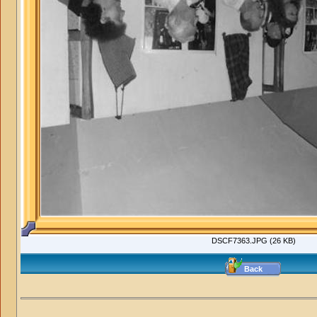
DSCF7363.JPG (26 KB)