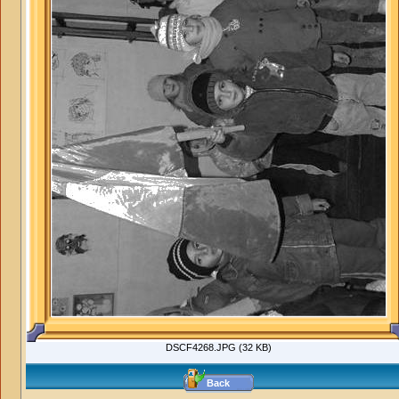
DSCF4268.JPG (32 KB)