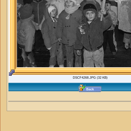
DSCF4268.JPG (32 KB)