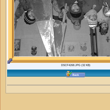
DSCF4268.JPG (32 KB)