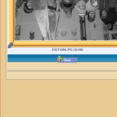
DSCF4268.JPG (32 KB)