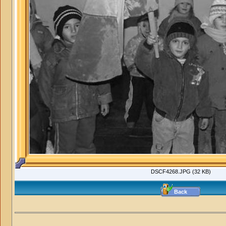
DSCF4268.JPG (32 KB)