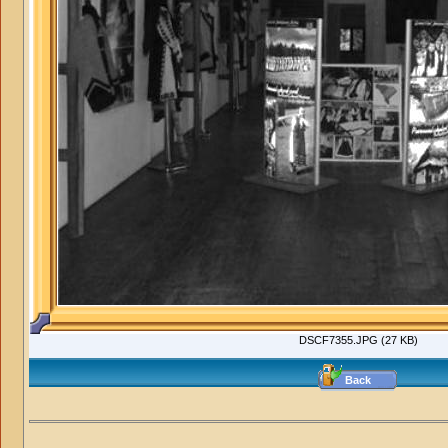
DSCF7355.JPG (27 KB)