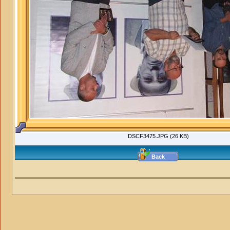
DSCF3475.JPG (26 KB)