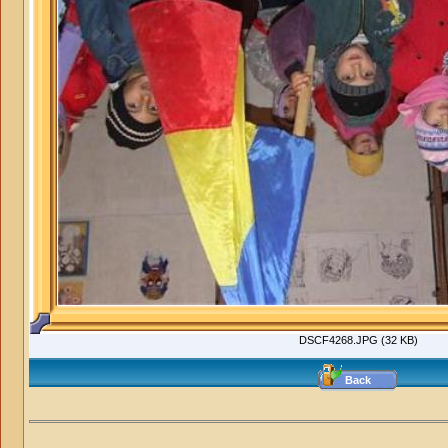
DSCF4268.JPG (32 KB)