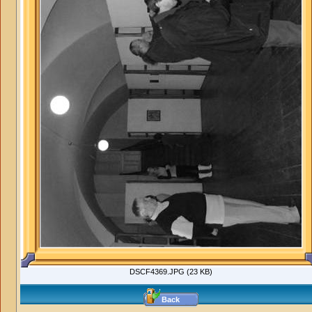
DSCF4369.JPG (23 KB)