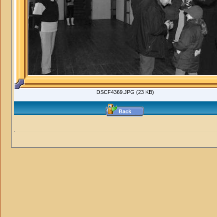
DSCF4369.JPG (23 KB)